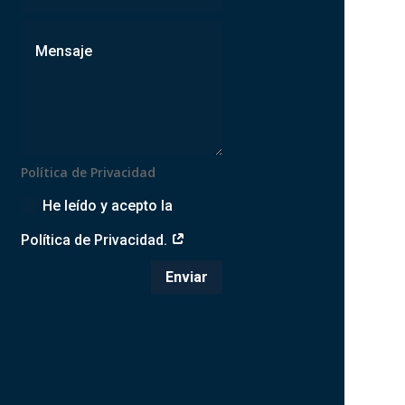
Política de Privacidad
He leído y acepto la
Política de Privacidad.
Enviar