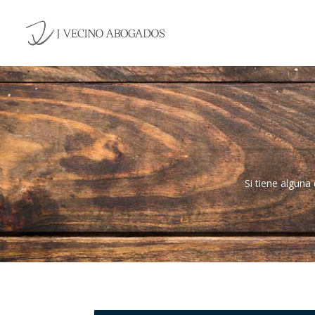
Si tiene algun