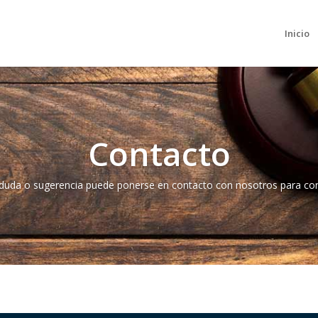
Inicio
Contacto
a duda o sugerencia puede ponerse en contacto con nosotros para conc