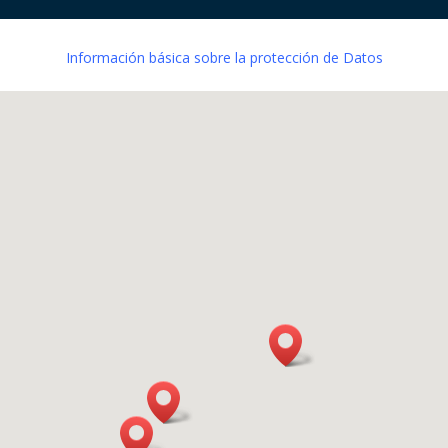
Información básica sobre la protección de Datos