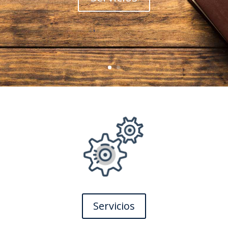
Servicios