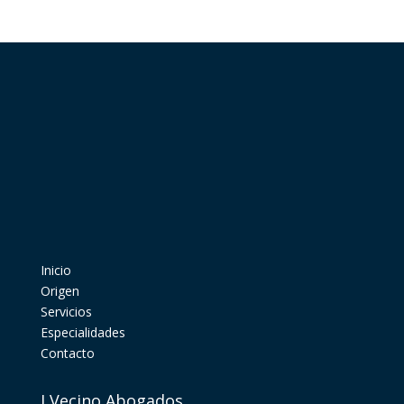
Inicio
Origen
Servicios
Especialidades
Contacto
J Vecino Abogados