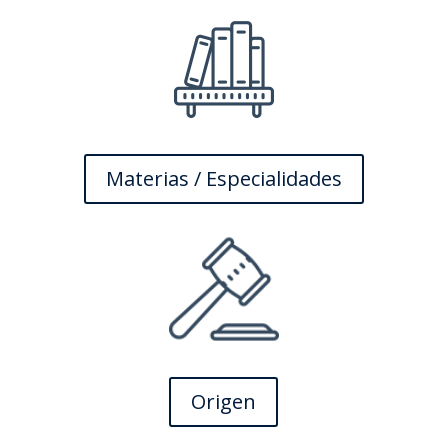
Materias / Especialidades
Origen