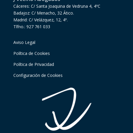
Cáceres: C/ Santa Joaquina de Vedruna 4, 4ºC
Badajoz: C/ Menacho, 32 Ático.
Madrid: C/ Velázquez, 12, 4º.
Tlfno.: 927 761 033
Aviso Legal
Política de Cookies
Política de Privacidad
Configuración de Cookies